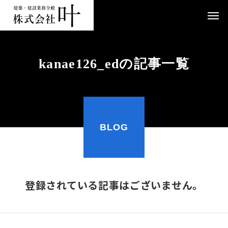
kanae126_edの記事一覧
BLOG
登録されている記事はございません。