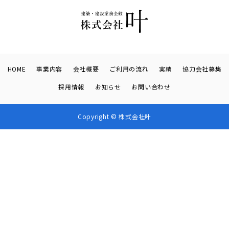
HOME
事業内容
会社概要
ご利用の流れ
実績
協力会社募集
採用情報
お知らせ
お問い合わせ
Copyright © 株式会社叶