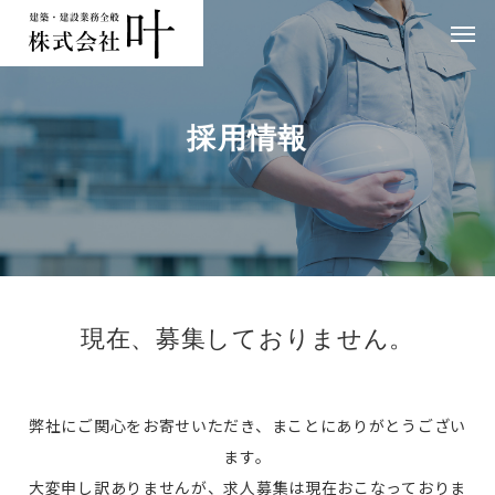
採用情報
現在、募集しておりません。
弊社にご関心をお寄せいただき、まことにありがとうござい
ます。
大変申し訳ありませんが、求人募集は現在おこなっておりま