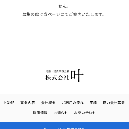
せん。
募集の際は当ページにてご案内いたします。
HOME
事業内容
会社概要
ご利用の流れ
実績
協力会社募集
採用情報
お知らせ
お問い合わせ